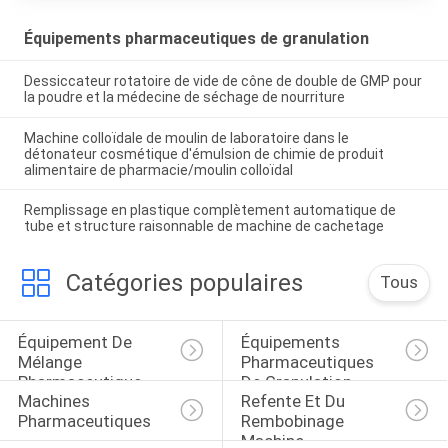
Équipements pharmaceutiques de granulation
Dessiccateur rotatoire de vide de cône de double de GMP pour
la poudre et la médecine de séchage de nourriture
Machine colloïdale de moulin de laboratoire dans le
détonateur cosmétique d'émulsion de chimie de produit
alimentaire de pharmacie/moulin colloïdal
Remplissage en plastique complètement automatique de
tube et structure raisonnable de machine de cachetage
Catégories populaires
Tous
Équipement De 
Équipements 
Mélange 
Pharmaceutiques 
Pharmaceutique
De Granulation
Machines 
Refente Et Du 
Pharmaceutiques
Rembobinage 
Machine