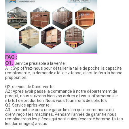
FAQ :
Q1.
Service préalable à la vente :
A1 : Svp offrez-nous pour détailler la taille de poche, la capacité
remplissante, la demande etc. de vitesse, alors te fera la bonne
proposition.
Q2. service de Dans-vente :
A2 : Après avoir passé la commande à notre département de
produit, nous suivrons bien vos ordres et vous informerons le
statut de production. Nous vous fournirons des photos
Q3. Service après-vente :
A3 : La machine aura une garantie d'an qui commencera du
client reçoit les machines. Pendant l'année de garantie nous
remplacerons les pièces qui sont nuies (excepté homme-faites
les dommages) à vous.