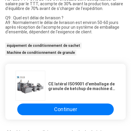
salaire par le TTT, acompte de 30% avant la production, salaire
d'équilibre de 70% avant de s'charger de l'expédition.
Q9 : Quel est délai de livraison ?
A9 : Normalement le délai de livraison est environ 50-60 jours
après réception de l'acompte pour un système de emballage
d'ensemble, dépendent de l'exigence de client.
équipement de conditionnement de sachet
Machine de conditionnement de granule
CE latéral ISO9001 d'emballage de
granule de ketchup de machine de
conditionnement de joint de 380V
50HZ quatre
Continuer