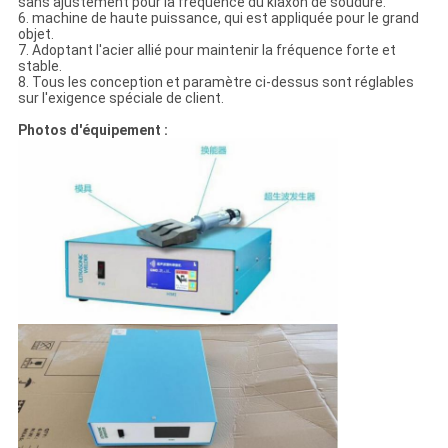
sans ajustement pour la fréquence du klaxon de soudure.
6. machine de haute puissance, qui est appliquée pour le grand
objet.
7. Adoptant l'acier allié pour maintenir la fréquence forte et
stable.
8. Tous les conception et paramètre ci-dessus sont réglables
sur l'exigence spéciale de client.
Photos d'équipement :