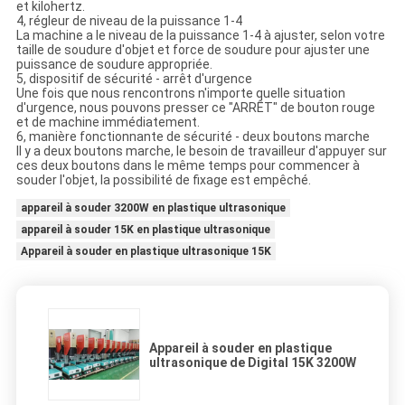
et kilohertz.
4, régleur de niveau de la puissance 1-4
La machine a le niveau de la puissance 1-4 à ajuster, selon votre
taille de soudure d'objet et force de soudure pour ajuster une
puissance de soudure appropriée.
5, dispositif de sécurité - arrêt d'urgence
Une fois que nous rencontrons n'importe quelle situation
d'urgence, nous pouvons presser ce "ARRÊT" de bouton rouge
et de machine immédiatement.
6, manière fonctionnante de sécurité - deux boutons marche
Il y a deux boutons marche, le besoin de travailleur d'appuyer sur
ces deux boutons dans le même temps pour commencer à
souder l'objet, la possibilité de fixage est empêché.
appareil à souder 3200W en plastique ultrasonique
appareil à souder 15K en plastique ultrasonique
Appareil à souder en plastique ultrasonique 15K
Appareil à souder en plastique
ultrasonique de Digital 15K 3200W