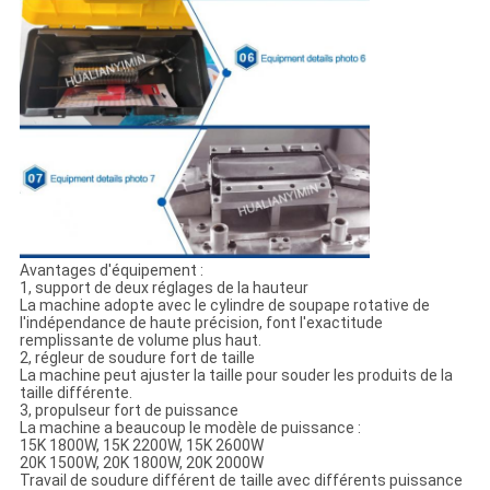
Avantages d'équipement :
1, support de deux réglages de la hauteur
La machine adopte avec le cylindre de soupape rotative de
l'indépendance de haute précision, font l'exactitude
remplissante de volume plus haut.
2, régleur de soudure fort de taille
La machine peut ajuster la taille pour souder les produits de la
taille différente.
3, propulseur fort de puissance
La machine a beaucoup le modèle de puissance :
15K 1800W, 15K 2200W, 15K 2600W
20K 1500W, 20K 1800W, 20K 2000W
Travail de soudure différent de taille avec différents puissance