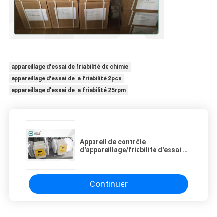
appareillage d'essai de friabilité de chimie
appareillage d'essai de la friabilité 2pcs
appareillage d'essai de la friabilité 25rpm
Appareil de contrôle
d'appareillage/friabilité d'essai de
friabilité de chimie de cylindre de
25rpm 2pcs
Continuer